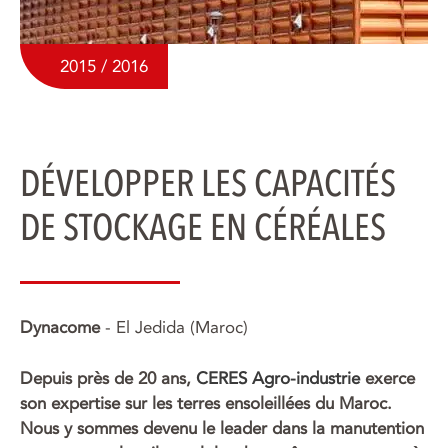
2015 / 2016
DÉVELOPPER LES CAPACITÉS
DE STOCKAGE EN CÉRÉALES
Dynacome
- El Jedida (Maroc)
Depuis près de 20 ans,
CERES Agro-industrie
exerce
son expertise sur les terres ensoleillées du Maroc.
Nous y sommes devenu le leader dans la manutention