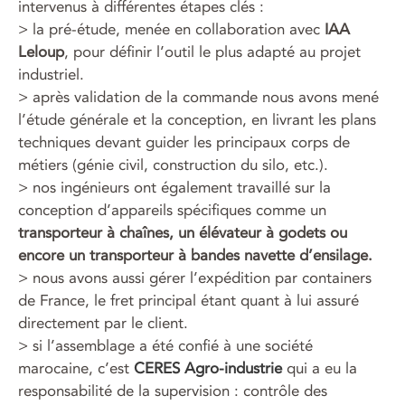
intervenus à différentes étapes clés :
> la pré-étude, menée en collaboration avec
IAA
Leloup
, pour définir l’outil le plus adapté au projet
industriel.
> après validation de la commande nous avons mené
l’étude générale et la conception, en livrant les plans
techniques devant guider les principaux corps de
métiers (génie civil, construction du silo, etc.).
> nos ingénieurs ont également travaillé sur la
conception d’appareils spécifiques comme un
transporteur à chaînes, un élévateur à godets ou
encore un transporteur à bandes navette d’ensilage.
> nous avons aussi gérer l’expédition par containers
de France, le fret principal étant quant à lui assuré
directement par le client.
> si l’assemblage a été confié à une société
marocaine, c’est
CERES Agro-industrie
qui a eu la
responsabilité de la supervision : contrôle des