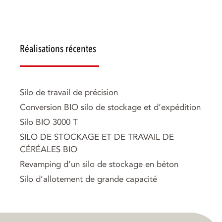
Réalisations récentes
Silo de travail de précision
Conversion BIO silo de stockage et d’expédition
Silo BIO 3000 T
SILO DE STOCKAGE ET DE TRAVAIL DE
CÉRÉALES BIO
Revamping d’un silo de stockage en béton
Silo d’allotement de grande capacité