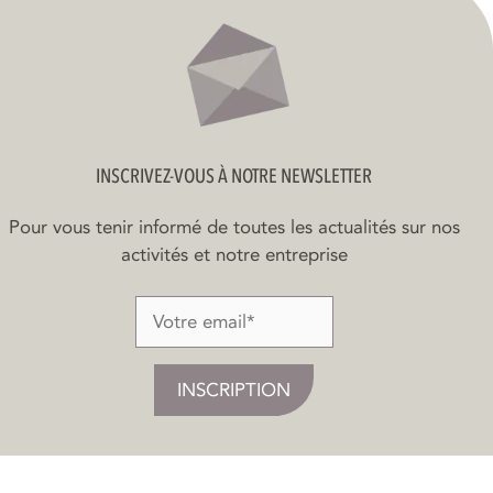
INSCRIVEZ-VOUS À NOTRE NEWSLETTER
Pour vous tenir informé de toutes les actualités sur nos
activités et notre entreprise