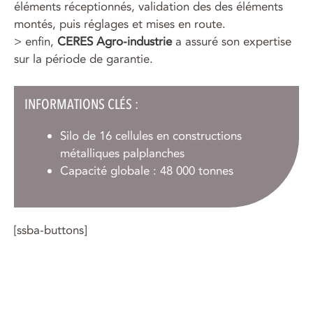
éléments réceptionnés, validation des des éléments
montés, puis réglages et mises en route.
> enfin,
CERES Agro-industrie
a assuré son expertise
sur la période de garantie.
INFORMATIONS CLÉS :
Silo de 16 cellules en constructions
métalliques palplanches
Capacité globale : 48 000 tonnes
[ssba-buttons]