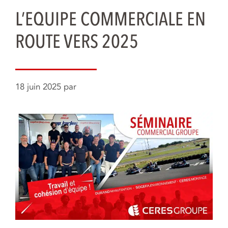
L’EQUIPE COMMERCIALE EN
ROUTE VERS 2025
18 juin 2025
par