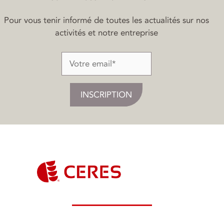
Pour vous tenir informé de toutes les actualités sur nos
activités et notre entreprise
Ceres Groupe - Service Commercial