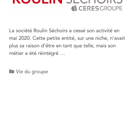
La société Roulin Séchoirs a cessé son activité en
mai 2020. Cette petite entité, sur une niche, n’avait
plus sa raison d’être en tant que telle, mais son
métier a été réintégré …
Catégories
Vie du groupe