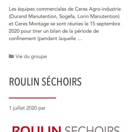
Les équipes commerciales de Ceres Agro-industrie
(Durand Manutention, Sogefa, Lorin Manutention)
et Ceres Montage se sont réunies le 15 septembre
2020 pour tirer un bilan de la période de
confinement (pendant laquelle …
Catégories
Vie du groupe
ROULIN SÉCHOIRS
1 juillet 2020
par