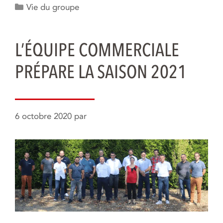
Catégories
Vie du groupe
L’ÉQUIPE COMMERCIALE
PRÉPARE LA SAISON 2021
6 octobre 2020
par