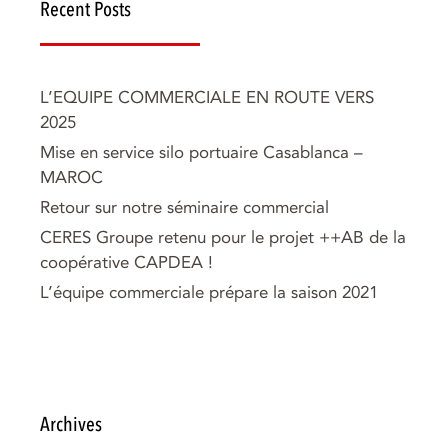
Recent Posts
L’EQUIPE COMMERCIALE EN ROUTE VERS
2025
Mise en service silo portuaire Casablanca –
MAROC
Retour sur notre séminaire commercial
CERES Groupe retenu pour le projet ++AB de la
coopérative CAPDEA !
L’équipe commerciale prépare la saison 2021
Archives