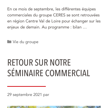
En ce mois de septembre, les différentes équipes
commerciales du groupe CERES se sont retrouvées
en région Centre Val de Loire pour échanger sur les
enjeux de demain. Au programme : bilan …
Catégories
Vie du groupe
RETOUR SUR NOTRE
SÉMINAIRE COMMERCIAL
29 septembre 2021
par