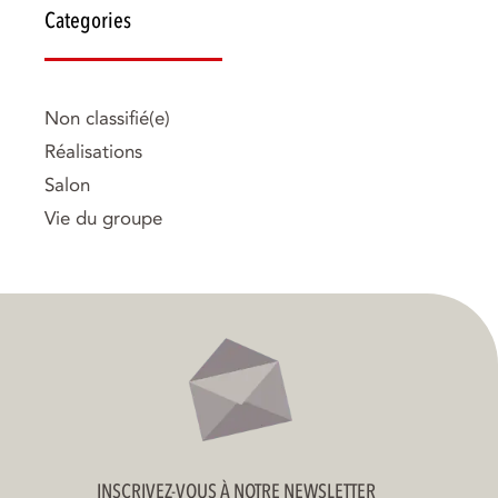
Categories
Non classifié(e)
Réalisations
Salon
Vie du groupe
INSCRIVEZ-VOUS À NOTRE NEWSLETTER