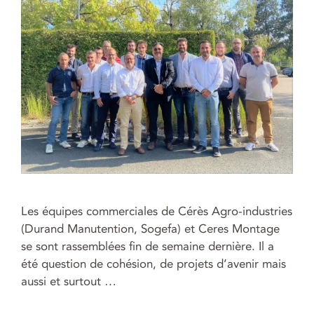
Les équipes commerciales de Cérès Agro-industries
(Durand Manutention, Sogefa) et Ceres Montage
se sont rassemblées fin de semaine dernière. Il a
été question de cohésion, de projets d’avenir mais
aussi et surtout …