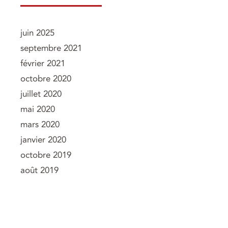
juin 2025
septembre 2021
février 2021
octobre 2020
juillet 2020
mai 2020
mars 2020
janvier 2020
octobre 2019
août 2019