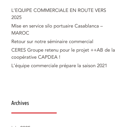
L’EQUIPE COMMERCIALE EN ROUTE VERS
2025
Mise en service silo portuaire Casablanca –
MAROC
Retour sur notre séminaire commercial
CERES Groupe retenu pour le projet ++AB de la
coopérative CAPDEA !
L’équipe commerciale prépare la saison 2021
Archives