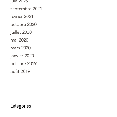
juin 2025
septembre 2021
février 2021
octobre 2020
juillet 2020
mai 2020
mars 2020
janvier 2020
octobre 2019
août 2019
Categories