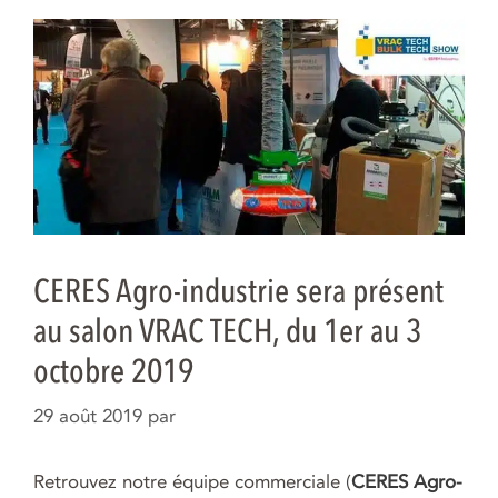
CERES Agro-industrie sera présent
au salon VRAC TECH, du 1er au 3
octobre 2019
29 août 2019
par
Retrouvez notre équipe commerciale (
CERES Agro-