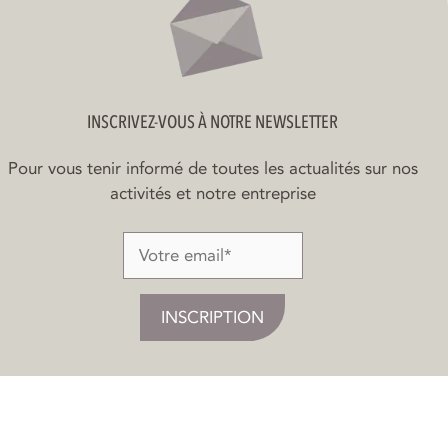
INSCRIVEZ-VOUS À NOTRE NEWSLETTER
Pour vous tenir informé de toutes les actualités sur nos
activités et notre entreprise