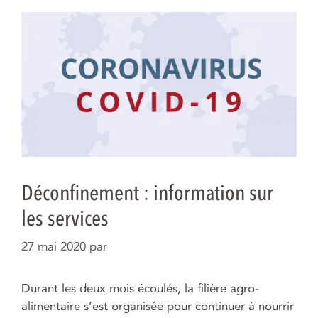
Déconfinement : information sur
les services
27 mai 2020
par
Durant les deux mois écoulés, la filière agro-
alimentaire s’est organisée pour continuer à nourrir