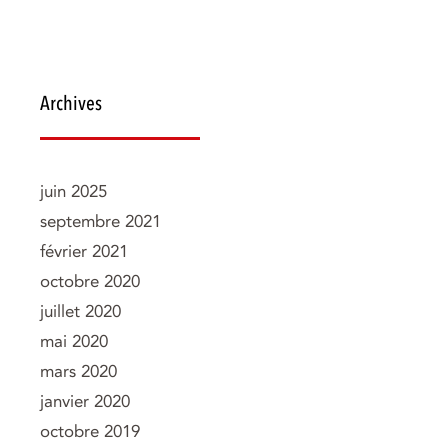
Archives
juin 2025
septembre 2021
février 2021
octobre 2020
juillet 2020
mai 2020
mars 2020
janvier 2020
octobre 2019