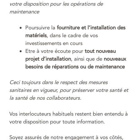
votre disposition pour les opérations de
maintenance
Poursuivre la
fourniture et l’installation des
matériels
, dans le cadre de vos
investissements en cours
Etre à votre écoute pour
tout nouveau
projet d’installation
, ainsi que de
nouveaux
besoins de réparations ou de maintenance
Ceci toujours dans le respect des mesures
sanitaires en vigueur, pour préserver votre santé et
la santé de nos collaborateurs.
Vos interlocuteurs habituels restent bien entendu à
votre disposition pour toute information.
Soyez assurés de notre engagement à vos côtés,