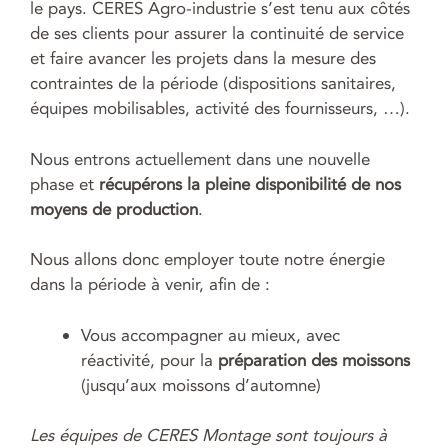
le pays. CERES Agro-industrie s’est tenu aux côtés
de ses clients pour assurer la continuité de service
et faire avancer les projets dans la mesure des
contraintes de la période (dispositions sanitaires,
équipes mobilisables, activité des fournisseurs, …).
Nous entrons actuellement dans une nouvelle
phase et
récupérons la pleine disponibilité de nos
moyens de production
.
Nous allons donc employer toute notre énergie
dans la période à venir, afin de :
Vous accompagner au mieux, avec
réactivité, pour la
préparation des moissons
(jusqu’aux moissons d’automne)
Les équipes de CERES Montage sont toujours à