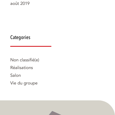
août 2019
Categories
Non classifié(e)
Réalisations
Salon
Vie du groupe