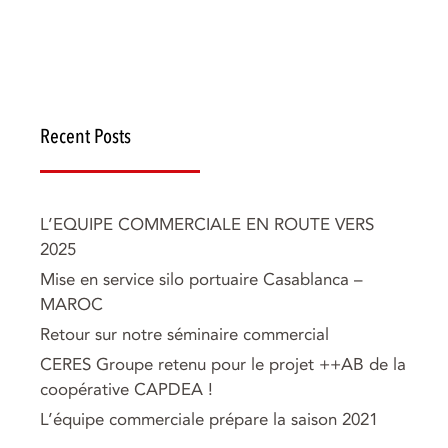
Recent Posts
L’EQUIPE COMMERCIALE EN ROUTE VERS
2025
Mise en service silo portuaire Casablanca –
MAROC
Retour sur notre séminaire commercial
CERES Groupe retenu pour le projet ++AB de la
coopérative CAPDEA !
L’équipe commerciale prépare la saison 2021